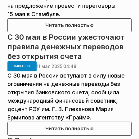
на предложение провести переговоры
15 мая в Стамбуле.
Читать полностью
С 30 мая в России ужесточают
правила денежных переводов
без открытия счета
11 мая 2025 04:48
ОБЩЕСТВО
С 30 мая в России вступают в силу новые
ограничения на денежные переводы без
открытия банковского счета, сообщила
международный финансовый советник,
доцент РЭУ им. Г. В. Плеханова Мария
Ермилова агентству «Прайм».
Читать полностью