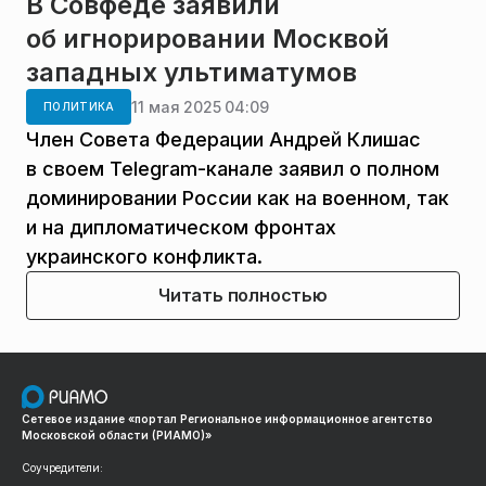
В Совфеде заявили
об игнорировании Москвой
западных ультиматумов
11 мая 2025 04:09
ПОЛИТИКА
Член Совета Федерации Андрей Клишас
в своем Telegram-канале заявил о полном
доминировании России как на военном, так
и на дипломатическом фронтах
украинского конфликта.
Читать полностью
Сетевое издание «портал Региональное информационное агентство
Московской области (РИАМО)»
Соучредители: