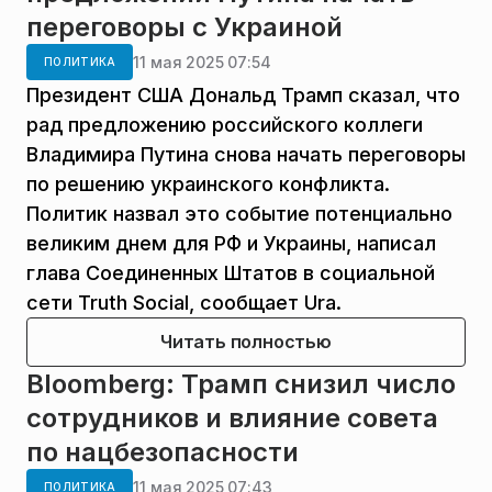
переговоры с Украиной
11 мая 2025 07:54
ПОЛИТИКА
Президент США Дональд Трамп сказал, что
рад предложению российского коллеги
Владимира Путина снова начать переговоры
по решению украинского конфликта.
Политик назвал это событие потенциально
великим днем для РФ и Украины, написал
глава Соединенных Штатов в социальной
сети Truth Social, сообщает Ura.
Читать полностью
Bloomberg: Трамп снизил число
сотрудников и влияние совета
по нацбезопасности
11 мая 2025 07:43
ПОЛИТИКА