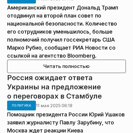
Американский президент Дональд Трамп
отодвинул на второй план совет по
национальной безопасности. Количество
его сотрудников уменьшилось, больше
полномочий получил госсекретарь США
Марко Рубио, сообщает РИА Новости со
ссылкой на агентство Bloomberg.
Читать полностью
Россия ожидает ответа
Украины на предложение
о переговорах в Стамбуле
11 мая 2025 06:18
ПОЛИТИКА
Помощник президента России Юрий Ушаков
заявил журналисту Павлу Зарубину, что
Москва ждет реакции Киева