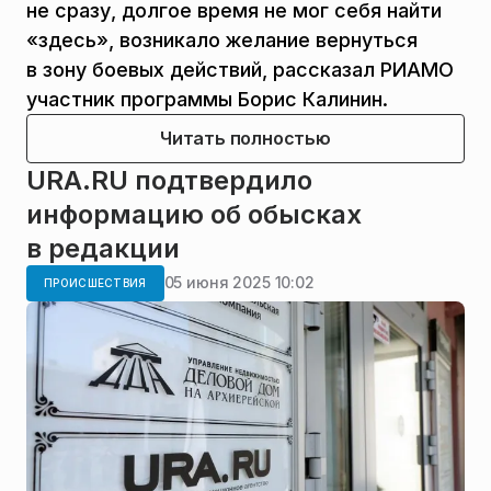
не сразу, долгое время не мог себя найти
«здесь», возникало желание вернуться
в зону боевых действий, рассказал РИАМО
участник программы Борис Калинин.
Читать полностью
URA.RU подтвердило
информацию об обысках
в редакции
05 июня 2025 10:02
ПРОИСШЕСТВИЯ