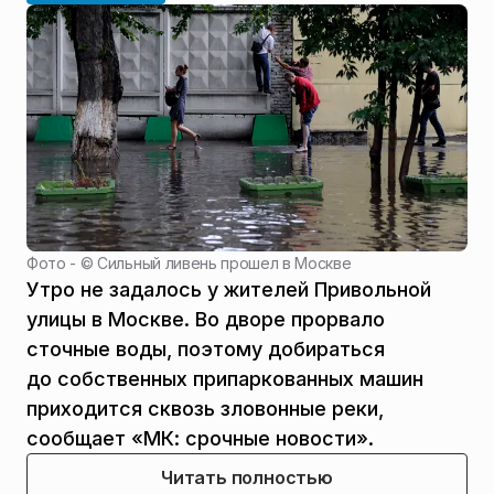
Фото - ©
Сильный ливень прошел в Москве
Утро не задалось у жителей Привольной
улицы в Москве. Во дворе прорвало
сточные воды, поэтому добираться
до собственных припаркованных машин
приходится сквозь зловонные реки,
сообщает «МК: срочные новости».
Читать полностью