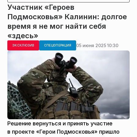
Участник «Героев
Подмосковья» Калинин: долгое
время я не мог найти себя
«здесь»
05 июня 2025 10:30
ЭКСКЛЮЗИВ
СПЕЦОПЕРАЦИЯ
Решение вернуться и принять участие
в проекте «Герои Подмосковья» пришло