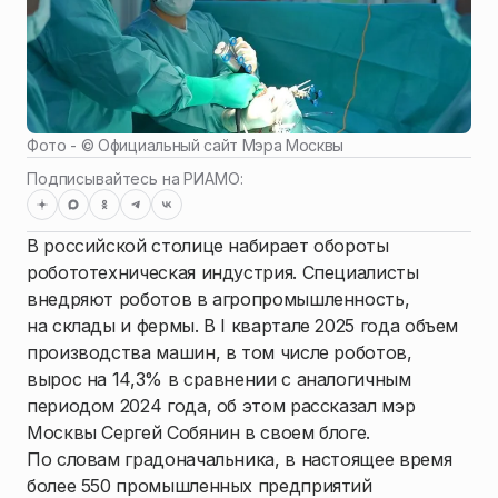
Фото - ©
Официальный сайт Мэра Москвы
Подписывайтесь на РИАМО:
В российской столице набирает обороты
робототехническая индустрия. Специалисты
внедряют роботов в агропромышленность,
на склады и фермы. В I квартале 2025 года объем
производства машин, в том числе роботов,
вырос на 14,3% в сравнении с аналогичным
периодом 2024 года, об этом рассказал мэр
Москвы Сергей Собянин в своем блоге.
По словам градоначальника, в настоящее время
более 550 промышленных предприятий