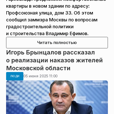
квартиры в новом здании по адресу:
Профсоюзная улица, дом 33. Об этом
сообщил заммэра Москвы по вопросам
градостроительной политики
и строительства Владимир Ефимов.
Читать полностью
Игорь Брынцалов рассказал
о реализации наказов жителей
Московской области
05 июня 2025 11:00
ЛЮДИ