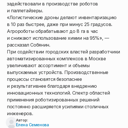
задействовали в производстве роботов
и паллетайзеры.
«Логистические дроны делают инвентаризацию
в 10 раз быстрее, даже при минус 25 градусов.
Агророботы обрабатывают до 8 га в час
и снижают использование химии на 95%», —
рассказал Собянин.
При содействии городских властей разработчики
автоматизированных комплексов в Москве
увеличивают ассортимент и объемы
выпускаемых устройств. Производственные
процессы становятся безопаснее
и результативнее благодаря внедрению
инновационных технологий. Спектр областей
применения роботизированных решений
постоянно расширяется усилиями столичных
инженеров.
Автор:
Елена Семенова